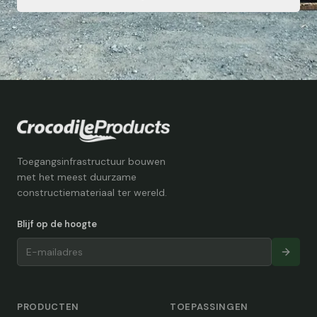
Toegangsinfrastructuur bouwen
met het meest duurzame
constructiemateriaal ter wereld.
Blijf op de hoogte
PRODUCTEN
TOEPASSINGEN