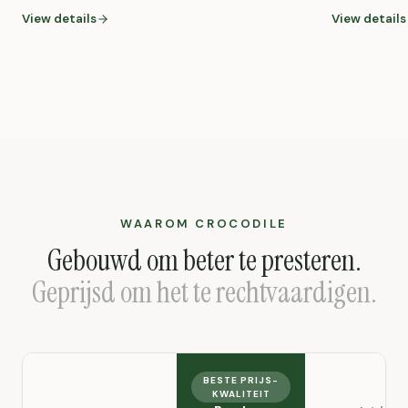
View details
View details
WAAROM CROCODILE
Gebouwd om beter te presteren.
Geprijsd om het te rechtvaardigen.
BESTE PRIJS-
KWALITEIT