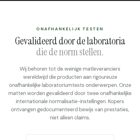
ONAFHANKELIJK TESTEN
Gevalideerd door de laboratoria
die de norm stellen.
Wij behoren tot de weinige matleveranciers
wereldwijd die producten aan rigoureuze
onafhankelijke laboratoriumtests onderwerpen. Onze
matten worden gevalideerd door twee onafhankelijke
internationale normalisatie-instellingen. Kopers
ontvangen gedocumenteerd bewijs van prestaties,
niet alleen claims.