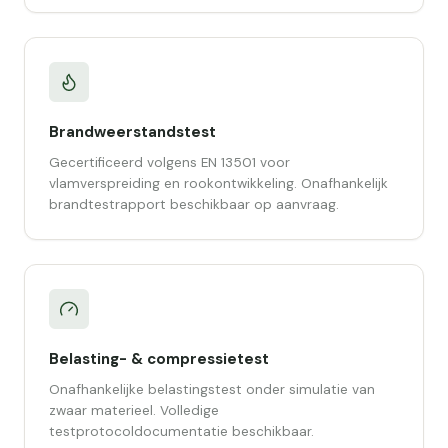
Brandweerstandstest
Gecertificeerd volgens EN 13501 voor
vlamverspreiding en rookontwikkeling. Onafhankelijk
brandtestrapport beschikbaar op aanvraag.
Belasting- & compressietest
Onafhankelijke belastingstest onder simulatie van
zwaar materieel. Volledige
testprotocoldocumentatie beschikbaar.