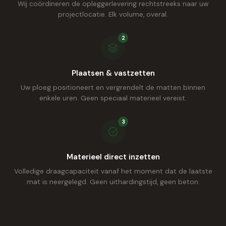
Wij coördineren de opleggerlevering rechtstreeks naar uw
projectlocatie. Elk volume, overal.
2
Plaatsen & vastzetten
Uw ploeg positioneert en vergrendelt de matten binnen
enkele uren. Geen speciaal materieel vereist.
3
Materieel direct inzetten
Volledige draagcapaciteit vanaf het moment dat de laatste
mat is neergelegd. Geen uithardingstijd, geen beton.