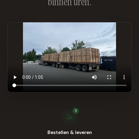
binnen uren.
1
Bestellen & leveren