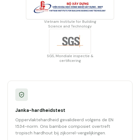
Vietnam Institute for Building
Science and Technology
SGS, Mondiale inspectie &
certificering
Janka-hardheidstest
Oppervlaktehardheid gevalideerd volgens de EN
1534-norm. Ons bamboe composiet overtreft
tropisch hardhout bij zijkorrel-vergelijkingen.