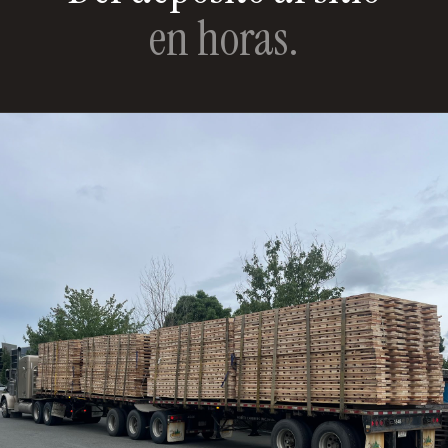
en horas.