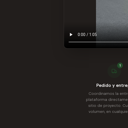
1
Pedido y entre
Coordinamos la entr
plataforma directame
sitio de proyecto. Cu
volumen, en cualquier