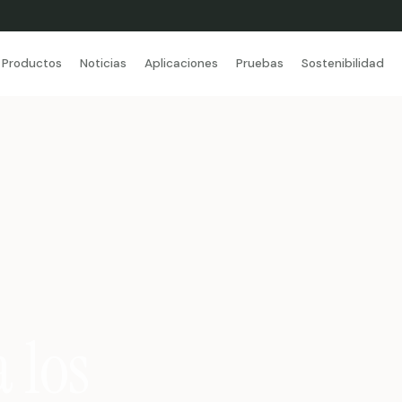
Productos
Noticias
Aplicaciones
Pruebas
Sostenibilidad
 los