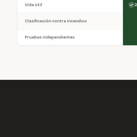
Vida útil
2
Clasificación contra incendios
Pruebas independientes