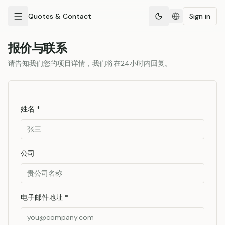
Quotes & Contact
Sign in
报价与联系
请告知我们您的项目详情，我们将在24小时内回复。
姓名
*
公司
电子邮件地址
*