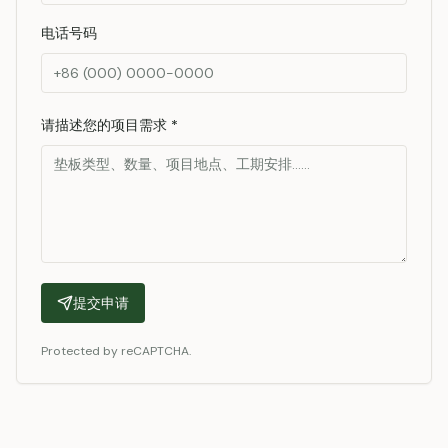
电话号码
请描述您的项目需求
*
提交申请
Protected by reCAPTCHA.