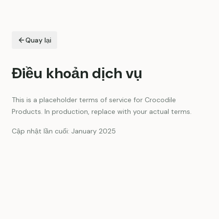
Quay lại
Điều khoản dịch vụ
This is a placeholder terms of service for Crocodile
Products. In production, replace with your actual terms.
Cập nhật lần cuối
: January 2025