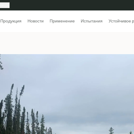
ошюру
Продукция
Новости
Применение
Испытания
Устойчивое 